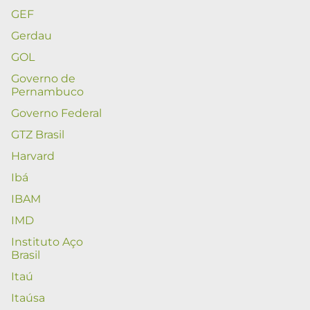
GEF
Gerdau
GOL
Governo de
Pernambuco
Governo Federal
GTZ Brasil
Harvard
Ibá
IBAM
IMD
Instituto Aço
Brasil
Itaú
Itaúsa