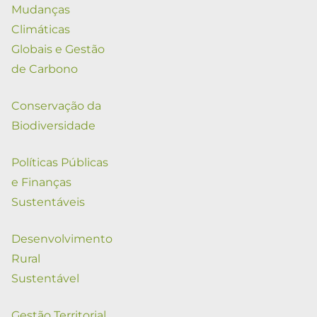
Mudanças
Climáticas
Globais e Gestão
de Carbono
Conservação da
Biodiversidade
Políticas Públicas
e Finanças
Sustentáveis
Desenvolvimento
Rural
Sustentável
Gestão Territorial