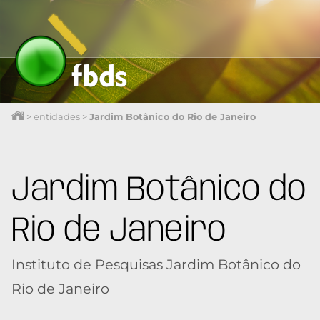
>
entidades
>
Jardim Botânico do Rio de Janeiro
Jardim Botânico do
Rio de Janeiro
Instituto de Pesquisas Jardim Botânico do
Rio de Janeiro