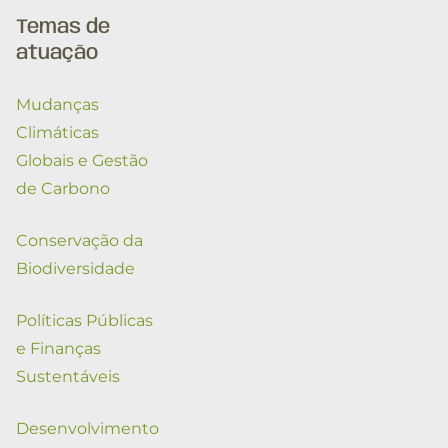
Temas de
atuação
Mudanças
Climáticas
Globais e Gestão
de Carbono
Conservação da
Biodiversidade
Políticas Públicas
e Finanças
Sustentáveis
Desenvolvimento