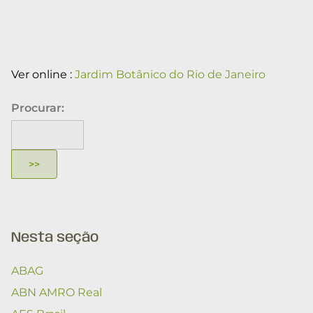
Ver online :
Jardim Botânico do Rio de Janeiro
Procurar:
Nesta seção
ABAG
ABN AMRO Real