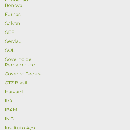
Renova
Furnas
Galvani
GEF
Gerdau
GOL
Governo de
Pernambuco
Governo Federal
GTZ Brasil
Harvard
Ibá
IBAM
IMD
Instituto Aço