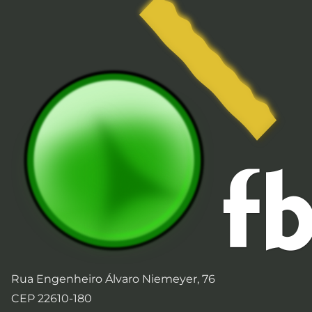
Rua Engenheiro Álvaro Niemeyer, 76
CEP 22610-180