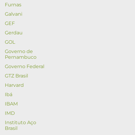
Furnas
Galvani
GEF
Gerdau
GOL
Governo de
Pernambuco
Governo Federal
GTZ Brasil
Harvard
Ibá
IBAM
IMD
Instituto Aço
Brasil