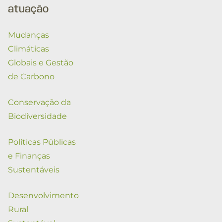
atuação
Mudanças
Climáticas
Globais e Gestão
de Carbono
Conservação da
Biodiversidade
Políticas Públicas
e Finanças
Sustentáveis
Desenvolvimento
Rural