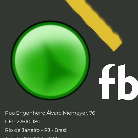
Rua Engenheiro Álvaro Niemeyer, 76
CEP 22610-180
Rio de Janeiro - RJ - Brasil