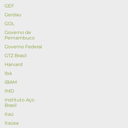
GEF
Gerdau
GOL
Governo de
Pernambuco
Governo Federal
GTZ Brasil
Harvard
Ibá
IBAM
IMD
Instituto Aço
Brasil
Itaú
Itaúsa