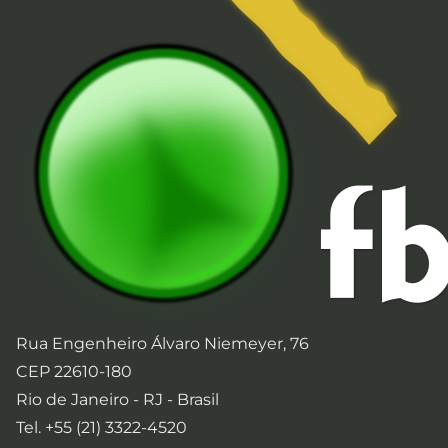
Rua Engenheiro Álvaro Niemeyer, 76
CEP 22610-180
Rio de Janeiro - RJ - Brasil
Tel. +55 (21) 3322-4520