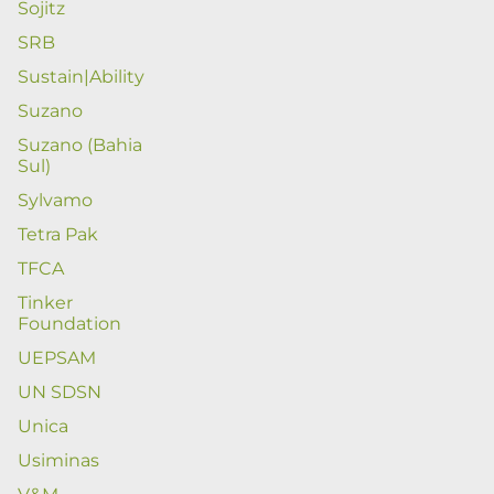
Sojitz
SRB
Sustain|Ability
Suzano
Suzano (Bahia
Sul)
Sylvamo
Tetra Pak
TFCA
Tinker
Foundation
UEPSAM
UN SDSN
Unica
Usiminas