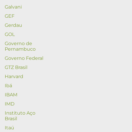
Galvani
GEF
Gerdau
GOL
Governo de
Pernambuco
Governo Federal
GTZ Brasil
Harvard
Ibá
IBAM
IMD
Instituto Aço
Brasil
Itaú