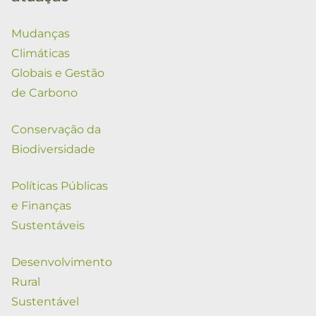
Mudanças
Climáticas
Globais e Gestão
de Carbono
Conservação da
Biodiversidade
Políticas Públicas
e Finanças
Sustentáveis
Desenvolvimento
Rural
Sustentável