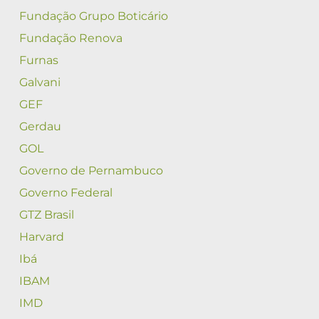
Fundação Grupo Boticário
Fundação Renova
Furnas
Galvani
GEF
Gerdau
GOL
Governo de Pernambuco
Governo Federal
GTZ Brasil
Harvard
Ibá
IBAM
IMD