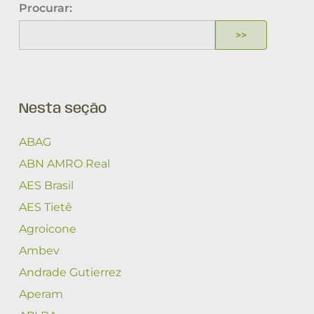
Procurar:
Nesta seção
ABAG
ABN AMRO Real
AES Brasil
AES Tietê
Agroicone
Ambev
Andrade Gutierrez
Aperam