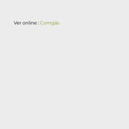
Ver online :
Comgás