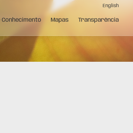
English
e Conhecimento
Mapas
Transparência