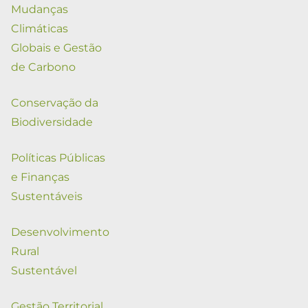
Mudanças
Climáticas
Globais e Gestão
de Carbono
Conservação da
Biodiversidade
Políticas Públicas
e Finanças
Sustentáveis
Desenvolvimento
Rural
Sustentável
Gestão Territorial