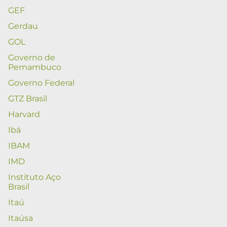
GEF
Gerdau
GOL
Governo de
Pernambuco
Governo Federal
GTZ Brasil
Harvard
Ibá
IBAM
IMD
Instituto Aço
Brasil
Itaú
Itaúsa