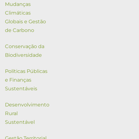
Mudanças
Climáticas
Globais e Gestão
de Carbono
Conservação da
Biodiversidade
Políticas Públicas
e Finanças
Sustentáveis
Desenvolvimento
Rural
Sustentável
Gestão Territorial